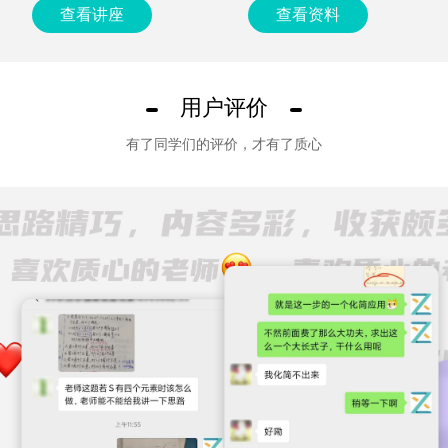
查看讲座
查看资料
用户评价
有了同学们的评价，才有了质心