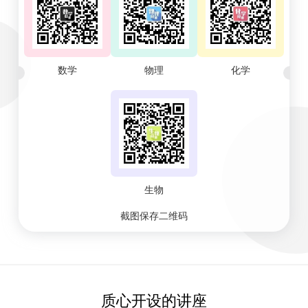
数学
物理
化学
生物
截图保存二维码
质心开设的讲座