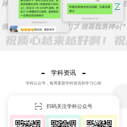
学科资讯
学科公众号，每周更新学科资讯和学习心得
扫码关注学科公众号