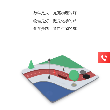
数学是火，点亮物理的灯
物理是灯，照亮化学的路
化学是路，通向生物的坑